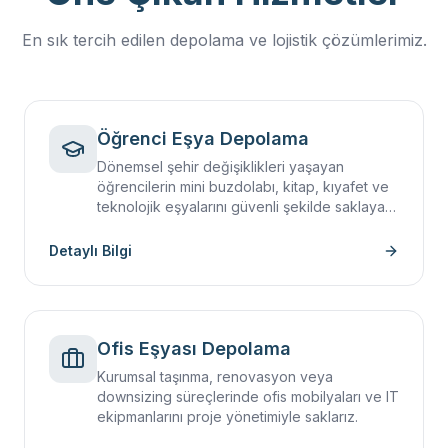
En sık tercih edilen depolama ve lojistik çözümlerimiz.
Öğrenci Eşya Depolama
Dönemsel şehir değişiklikleri yaşayan
öğrencilerin mini buzdolabı, kitap, kıyafet ve
teknolojik eşyalarını güvenli şekilde saklayan
çözüm.
Detaylı Bilgi
Ofis Eşyası Depolama
Kurumsal taşınma, renovasyon veya
downsizing süreçlerinde ofis mobilyaları ve IT
ekipmanlarını proje yönetimiyle saklarız.