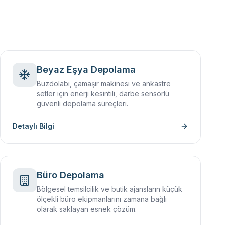
Beyaz Eşya Depolama
Buzdolabı, çamaşır makinesi ve ankastre
setler için enerji kesintili, darbe sensörlü
güvenli depolama süreçleri.
Detaylı Bilgi
Büro Depolama
Bölgesel temsilcilik ve butik ajansların küçük
ölçekli büro ekipmanlarını zamana bağlı
olarak saklayan esnek çözüm.