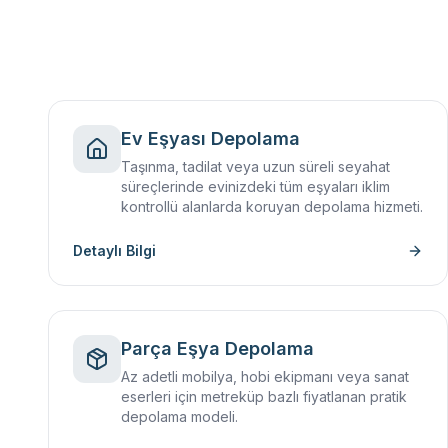
Ev Eşyası Depolama
Taşınma, tadilat veya uzun süreli seyahat
süreçlerinde evinizdeki tüm eşyaları iklim
kontrollü alanlarda koruyan depolama hizmeti.
Detaylı Bilgi
Parça Eşya Depolama
Az adetli mobilya, hobi ekipmanı veya sanat
eserleri için metreküp bazlı fiyatlanan pratik
depolama modeli.