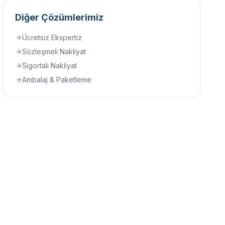
Diğer Çözümlerimiz
Ücretsiz Ekspertiz
Sözleşmeli Nakliyat
Sigortalı Nakliyat
Ambalaj & Paketleme