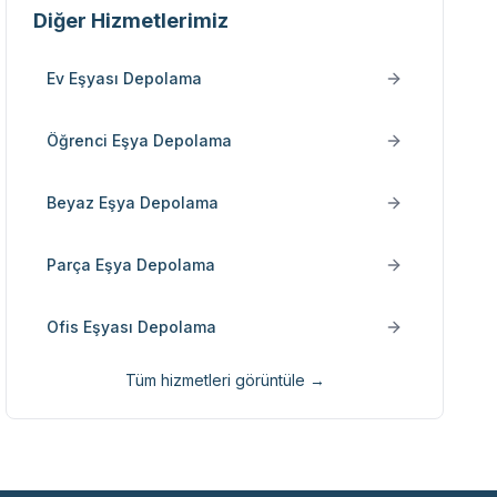
Diğer Hizmetlerimiz
Ev Eşyası Depolama
Öğrenci Eşya Depolama
Beyaz Eşya Depolama
Parça Eşya Depolama
Ofis Eşyası Depolama
Tüm hizmetleri görüntüle →