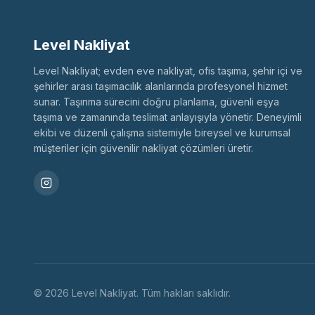
Level Nakliyat
Level Nakliyat; evden eve nakliyat, ofis taşıma, şehir içi ve
şehirler arası taşımacılık alanlarında profesyonel hizmet
sunar. Taşınma sürecini doğru planlama, güvenli eşya
taşıma ve zamanında teslimat anlayışıyla yönetir. Deneyimli
ekibi ve düzenli çalışma sistemiyle bireysel ve kurumsal
müşteriler için güvenilir nakliyat çözümleri üretir.
©
2026
Level Nakliyat
. Tüm hakları saklıdır.