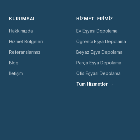
KURUMSAL
HIZMETLERIMIZ
Hakkımızda
Ev Eşyası Depolama
Hizmet Bölgeleri
Öğrenci Eşya Depolama
Referanslarımız
Beyaz Eşya Depolama
Blog
Parça Eşya Depolama
İletişim
Ofis Eşyası Depolama
Tüm Hizmetler →